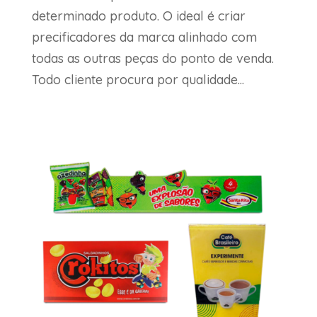
determinado produto. O ideal é criar
precificadores da marca alinhado com
todas as outras peças do ponto de venda.
Todo cliente procura por qualidade...