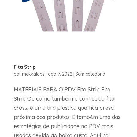
Fita Strip
por
mekkalabs
|
ago 9, 2022
|
Sem categoria
MATERIAIS PARA O PDV Fita Strip Fita
Strip Ou como também é conhecida fita
cross, é uma tira plástica que fica presa
próxima aos produtos. É também uma das
estratégias de publicidade no PDV mais
usadas devido ao baixo custo. Aqui na