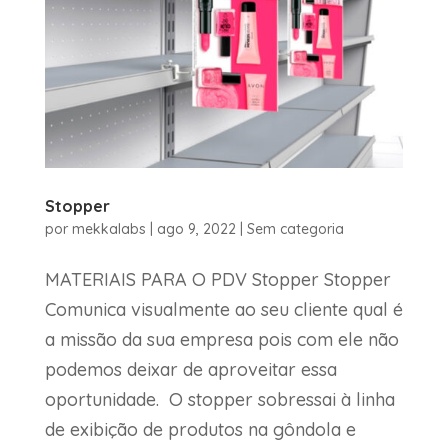
Stopper
por
mekkalabs
|
ago 9, 2022
|
Sem categoria
MATERIAIS PARA O PDV Stopper Stopper
Comunica visualmente ao seu cliente qual é
a missão da sua empresa pois com ele não
podemos deixar de aproveitar essa
oportunidade. O stopper sobressai à linha
de exibição de produtos na gôndola e