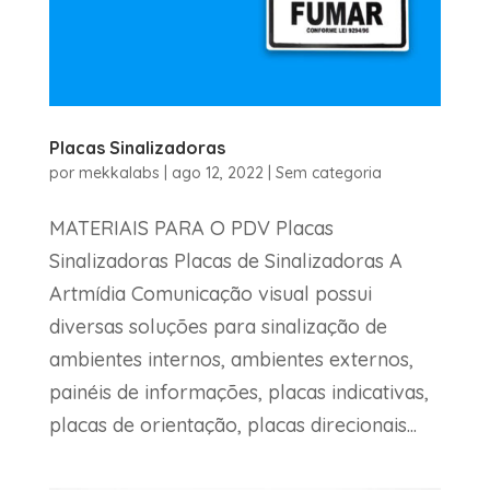
Placas Sinalizadoras
por
mekkalabs
|
ago 12, 2022
|
Sem categoria
MATERIAIS PARA O PDV Placas
Sinalizadoras Placas de Sinalizadoras A
Artmídia Comunicação visual possui
diversas soluções para sinalização de
ambientes internos, ambientes externos,
painéis de informações, placas indicativas,
placas de orientação, placas direcionais...