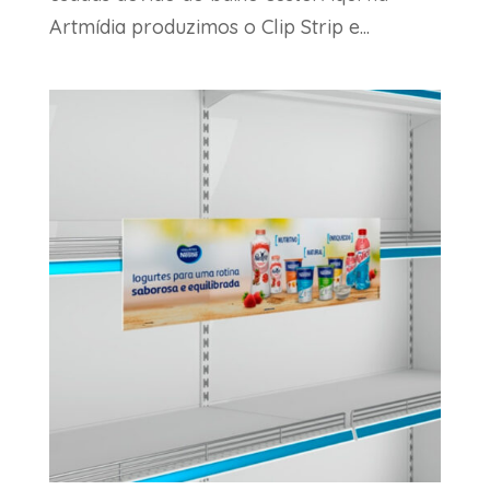
Artmídia produzimos o Clip Strip e...