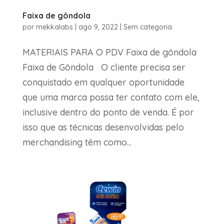
Faixa de gôndola
por
mekkalabs
|
ago 9, 2022
|
Sem categoria
MATERIAIS PARA O PDV Faixa de gôndola
Faixa de Gôndola O cliente precisa ser
conquistado em qualquer oportunidade
que uma marca possa ter contato com ele,
inclusive dentro do ponto de venda. É por
isso que as técnicas desenvolvidas pelo
merchandising têm como...