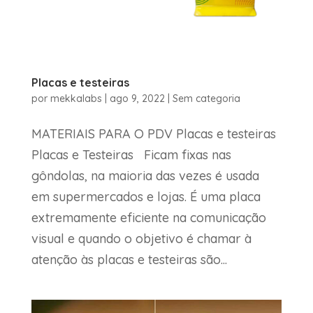
Placas e testeiras
por
mekkalabs
|
ago 9, 2022
|
Sem categoria
MATERIAIS PARA O PDV Placas e testeiras
Placas e Testeiras Ficam fixas nas
gôndolas, na maioria das vezes é usada
em supermercados e lojas. É uma placa
extremamente eficiente na comunicação
visual e quando o objetivo é chamar à
atenção às placas e testeiras são...