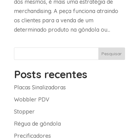
dos mesmos, é mais uma estratégia de
merchandising. A peça funciona atraindo
os clientes para a venda de um
determinado produto na gôndola ou...
Pesquisar
Posts recentes
Placas Sinalizadoras
Wobbler PDV
Stopper
Régua de gôndola
Precificadores