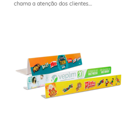
chama a atenção dos clientes....