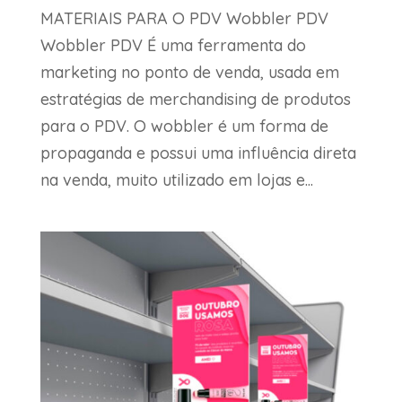
MATERIAIS PARA O PDV Wobbler PDV
Wobbler PDV É uma ferramenta do
marketing no ponto de venda, usada em
estratégias de merchandising de produtos
para o PDV. O wobbler é um forma de
propaganda e possui uma influência direta
na venda, muito utilizado em lojas e...