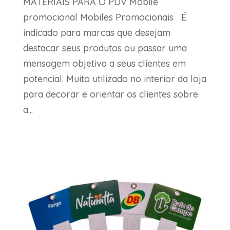
MATERIAIS PARA O PDV Móbile
promocional Mobiles Promocionais É
indicado para marcas que desejam
destacar seus produtos ou passar uma
mensagem objetiva a seus clientes em
potencial. Muito utilizado no interior da loja
para decorar e orientar os clientes sobre
a...