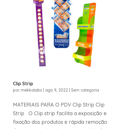
Clip Strip
por
mekkalabs
|
ago 9, 2022
|
Sem categoria
MATERIAIS PARA O PDV Clip Strip Clip
Strip O Clip strip facilita a exposição e
fixação dos produtos e rápida remoção