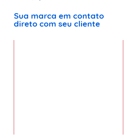
Sua marca em contato
direto com seu cliente