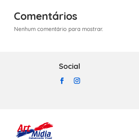
Comentários
Nenhum comentário para mostrar.
Social