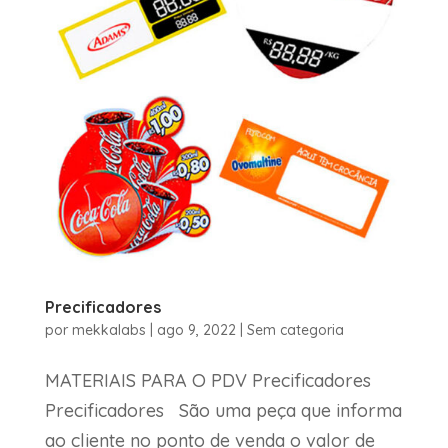
Precificadores
por
mekkalabs
|
ago 9, 2022
|
Sem categoria
MATERIAIS PARA O PDV Precificadores
Precificadores São uma peça que informa
ao cliente no ponto de venda o valor de