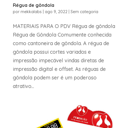
Régua de gôndola
por
mekkalabs
|
ago 9, 2022
|
Sem categoria
MATERIAIS PARA O PDV Régua de gôndola
Régua de Gôndola Comumente conhecida
como cantoneira de gôndola. A régua de
gôndola possui cortes variados e
impressão impecável vindas diretas de
impressão digital e offset. As réguas de
gôndola podem ser é um poderoso
atrativo...